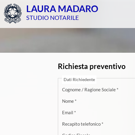
LAURA MADARO
STUDIO NOTARILE
Richiesta preventivo
Dati Richiedente
Cognome / Ragione Sociale *
Nome *
Email *
Recapito telefonico *