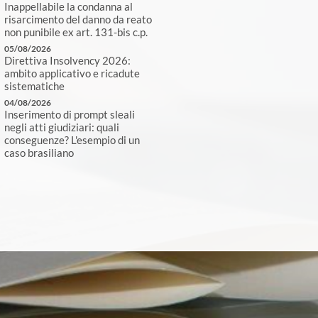
Inappellabile la condanna al
risarcimento del danno da reato
non punibile ex art. 131-bis c.p.
05/08/2026
Direttiva Insolvency 2026:
ambito applicativo e ricadute
sistematiche
04/08/2026
Inserimento di prompt sleali
negli atti giudiziari: quali
conseguenze? L'esempio di un
caso brasiliano