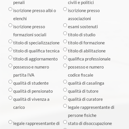
penali
civili e politici
iscrizione presso albi o
iscrizione presso
elenchi
associazioni
iscrizione presso
esami sostenuti
formazioni sociali
titolo di studio
titolo di specializzazione
titolo di formazione
titolo di qualifica tecnica
titolo di abilitazione
titolo di aggiornamento
qualifica professionale
possesso e numero
possesso e numero
partita IVA
codice fiscale
qualità di studente
qualità di casalinga
qualità di pensionato
qualità di tutore
qualità di vivenza a
qualità di curatore
carico
legale rappresentante di
persone fisiche
legale rappresentante di
stato di disoccupazione