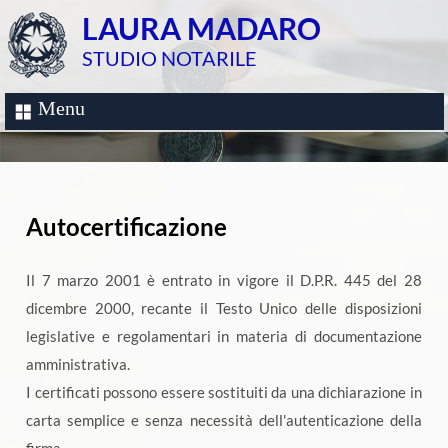
LAURA MADARO
STUDIO NOTARILE
Menu
Autocertificazione
Il 7 marzo 2001 è entrato in vigore il D.P.R. 445 del 28
dicembre 2000, recante il Testo Unico delle disposizioni
legislative e regolamentari in materia di documentazione
amministrativa.
I certificati possono essere sostituiti da una dichiarazione in
carta semplice e senza necessità dell'autenticazione della