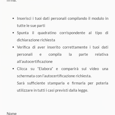
firma.
Inserisci i tuoi dati personali compilando il modulo in
tutte le sue parti
Spunta il quadratino corrispondente al tipo di
dichiarazione richiesta
Verifica di aver inserito correttamente i tuoi dati
personali e compila la parte relativa
all’autocertificazione
Clicca su “Elabora” e comparirà sul video una
schermata con l’autocertificazione richiesta.
Sarà sufficiente stamparla e firmarla per poterla
utilizzare in tutti i casi previsti dalla legge.
Nome