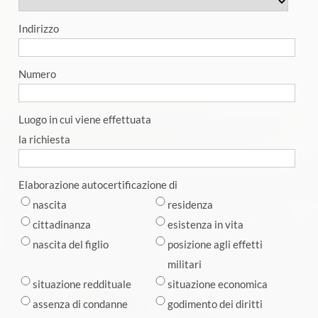
Indirizzo
Numero
Luogo in cui viene effettuata
la richiesta
Elaborazione autocertificazione di
nascita
residenza
cittadinanza
esistenza in vita
nascita del figlio
posizione agli effetti
militari
situazione reddituale
situazione economica
assenza di condanne
godimento dei diritti